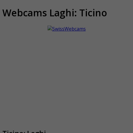
Webcams Laghi: Ticino