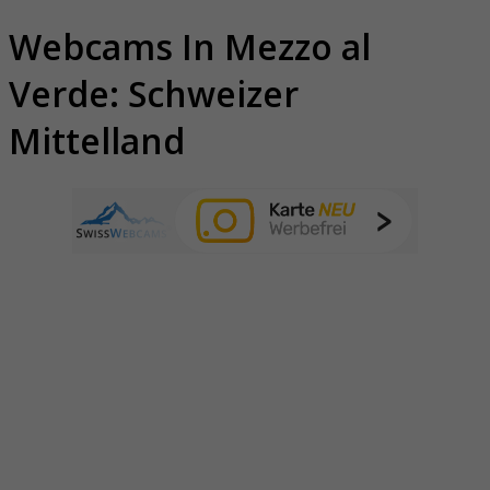
Webcams In Mezzo al
Verde: Schweizer
Mittelland