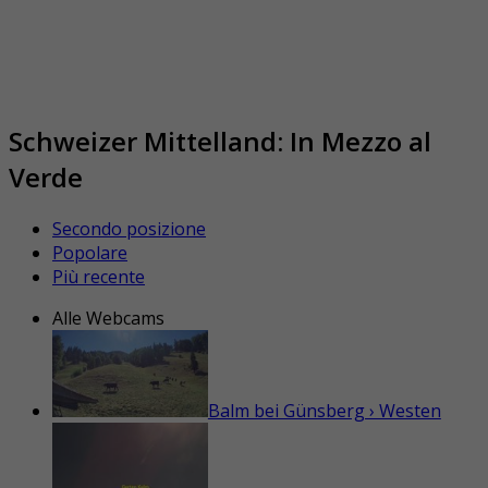
Schweizer Mittelland: In Mezzo al
Verde
Secondo posizione
Popolare
Più recente
Alle Webcams
Balm bei Günsberg › Westen