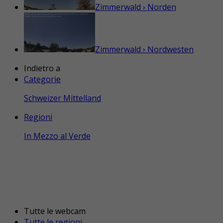
Zimmerwald › Norden
Zimmerwald › Nordwesten
Indietro a
Categorie
Schweizer Mittelland
Regioni
In Mezzo al Verde
Tutte le webcam
Tutte le regioni