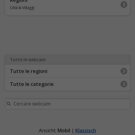
Regioni
Città & Villaggi
Tutte le webcam
Tutte le regioni
Tutte le categorie
Ansicht:
Mobil
|
Klassisch