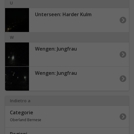
U
Unterseen: Harder Kulm
W
Wengen: Jungfrau
Wengen: Jungfrau
Indietro a
Categorie
Oberland Bernese