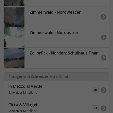
Zimmerwald › Nordwesten
Zimmerwald › Nordosten
Zollbrück › Norden: Schulhaus Than
Categorie in Schweizer Mittelland
In Mezzo al Verde
30
Schweizer Mittelland
Città & Villaggi
23
Schweizer Mittelland