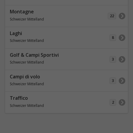
Montagne
22
Schweizer Mittelland
Laghi
8
Schweizer Mittelland
Golf & Campi Sportivi
3
Schweizer Mittelland
Campi di volo
3
Schweizer Mittelland
Traffico
2
Schweizer Mittelland