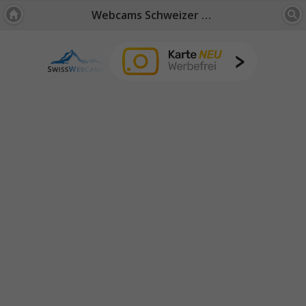
Webcams Schweizer Mittelland