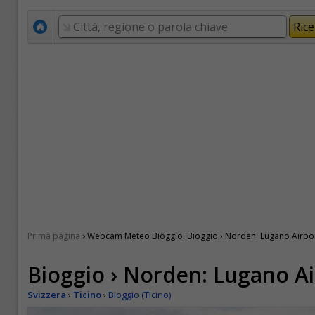
›
Prima pagina
Webcam Meteo Bioggio. Bioggio › Norden: Lugano Airpo
Bioggio › Norden: Lugano Ai
Svizzera
›
Ticino
›
Bioggio (Ticino)