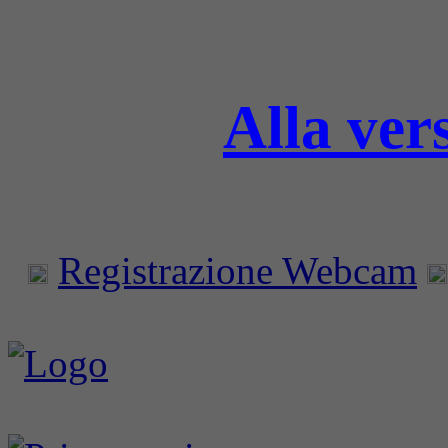
Alla ver
Registrazione Webcam