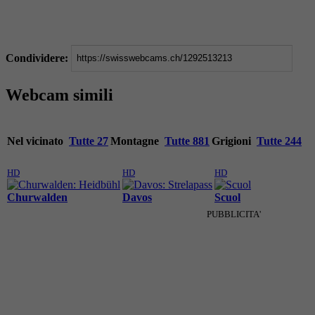
Condividere:
Webcam simili
Nel vicinato
Tutte 27
Montagne
Tutte 881
Grigioni
Tutte 244
HD
HD
HD
Churwalden
Davos
Scuol
PUBBLICITA'