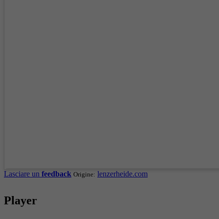
Lasciare un
feedback
lenzerheide.com
Origine:
Player