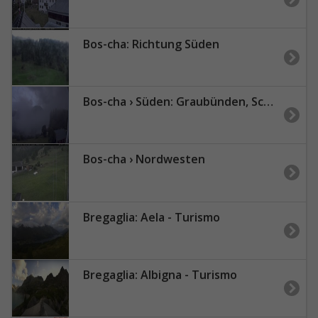
Bos-cha: Richtung Süden
Bos-cha › Süden: Graubünden, Schweiz
Bos-cha › Nordwesten
Bregaglia: Aela - Turismo
Bregaglia: Albigna - Turismo