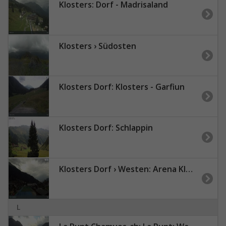
Klosters: Dorf - Madrisaland
Klosters › Südosten
Klosters Dorf: Klosters - Garfiun
Klosters Dorf: Schlappin
Klosters Dorf › Westen: Arena Klosters
L