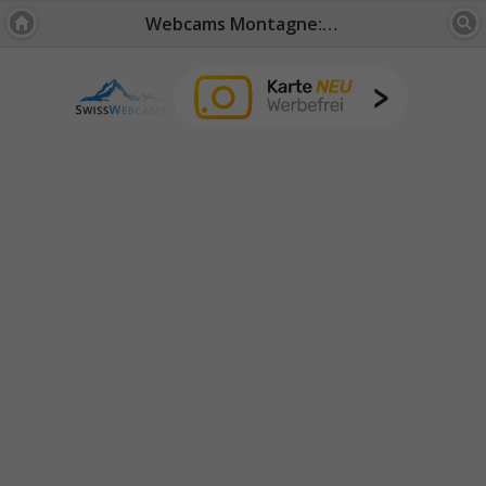
Webcams Montagne: Grigioni