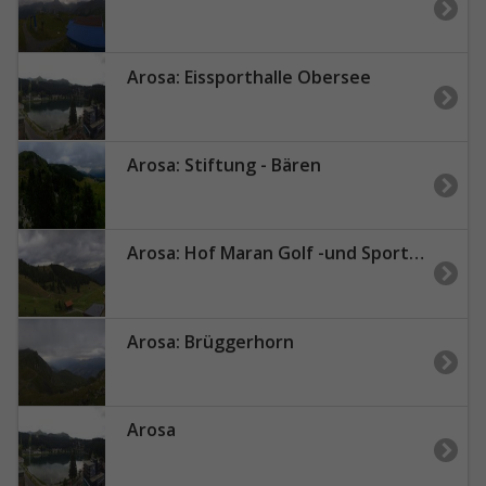
Arosa: Eissporthalle Obersee
Arosa: Stiftung - Bären
Arosa: Hof Maran Golf -und Sporthotel
Arosa: Brüggerhorn
Arosa