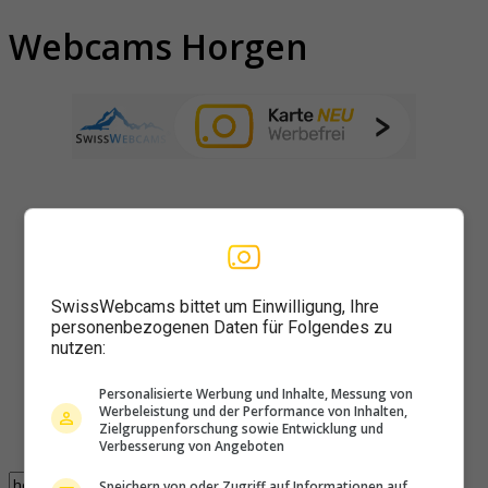
Webcams Horgen
SwissWebcams bittet um Einwilligung, Ihre
personenbezogenen Daten für Folgendes zu
nutzen:
Personalisierte Werbung und Inhalte, Messung von
Werbeleistung und der Performance von Inhalten,
Zielgruppenforschung sowie Entwicklung und
Verbesserung von Angeboten
Speichern von oder Zugriff auf Informationen auf